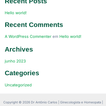
Recent Posts
Hello world!
Recent Comments
A WordPress Commenter
em
Hello world!
Archives
junho 2023
Categories
Uncategorized
Copyright © 2026 Dr Antônio Carlos | Ginecologista e Homeopata |