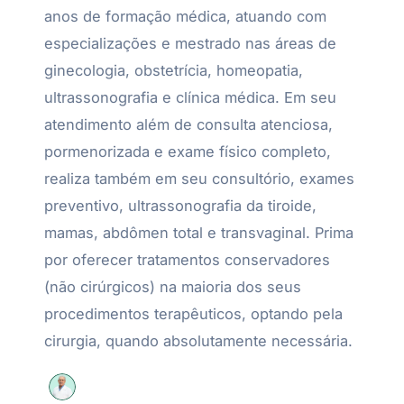
anos de formação médica, atuando com
especializações e mestrado nas áreas de
ginecologia, obstetrícia, homeopatia,
ultrassonografia e clínica médica. Em seu
atendimento além de consulta atenciosa,
pormenorizada e exame físico completo,
realiza também em seu consultório, exames
preventivo, ultrassonografia da tiroide,
mamas, abdômen total e transvaginal. Prima
por oferecer tratamentos conservadores
(não cirúrgicos) na maioria dos seus
procedimentos terapêuticos, optando pela
cirurgia, quando absolutamente necessária.